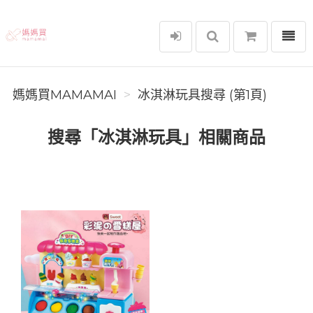
選單
媽媽買MAMAMAI
媽媽買MAMAMAI
冰淇淋玩具搜尋 (第1頁)
搜尋「冰淇淋玩具」相關商品