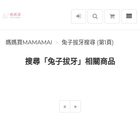
選單
媽媽買MAMAMAI
媽媽買MAMAMAI
兔子拔牙搜尋 (第1頁)
搜尋「兔子拔牙」相關商品
«
»