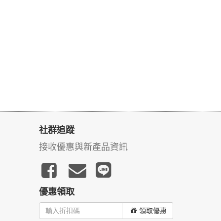
社群追蹤
接收優惠與新產品資訊
優惠領取
領取優惠