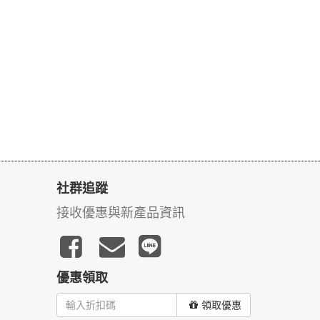
社群追蹤
接收優惠與新產品資訊
優惠領取
領取優惠