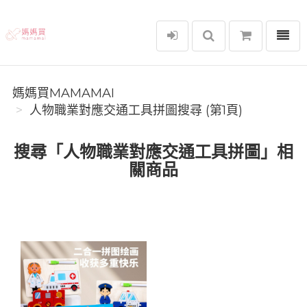
選單
媽媽買MAMAMAI
媽媽買MAMAMAI
人物職業對應交通工具拼圖搜尋 (第1頁)
搜尋「人物職業對應交通工具拼圖」相
關商品