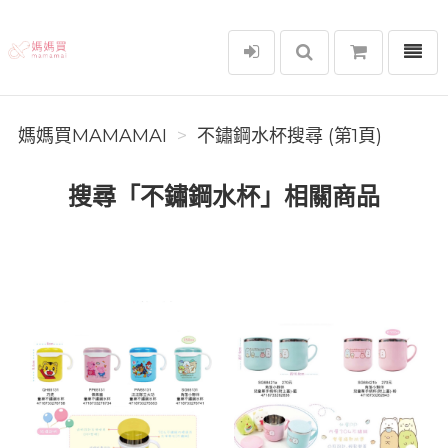
選單
媽媽買MAMAMAI
媽媽買MAMAMAI
不鏽鋼水杯搜尋 (第1頁)
搜尋「不鏽鋼水杯」相關商品