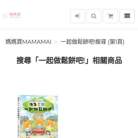
選單
媽媽買MAMAMAI
媽媽買MAMAMAI
一起做鬆餅吧!搜尋 (第1頁)
搜尋「一起做鬆餅吧!」相關商品