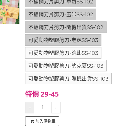
不鏽鋼刀片剪刀-草莓SS-102
不鏽鋼刀片剪刀-玉米SS-102
不鏽鋼刀片剪刀-隨機出貨SS-102
可愛動物塑膠剪刀-老虎SS-103
可愛動物塑膠剪刀-浣熊SS-103
可愛動物塑膠剪刀-約克夏SS-103
可愛動物塑膠剪刀-隨機出貨SS-103
特價 29-45
加入購物車