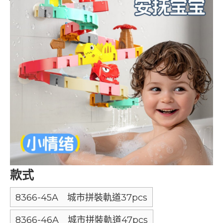
款式
8366-45A 城市拼裝軌道37pcs
8366-46A 城市拼裝軌道47pcs