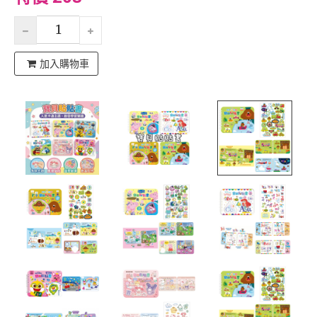
加入購物車