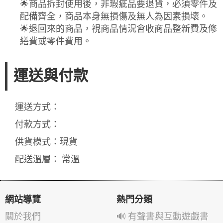
🌟商品拆封使用後，非瑕疵品要退貨，必須零件及
配備齊全，商品本身無損傷及無人為因素損壞。
🌟退回來的商品，視商品情況會收商品整新費及修
繕費或零件費用。
運送與付款
運送方式：
付款方式：
供貨模式：現貨
配送溫層： 常溫
網站導覽
熱門分類
關於我們
🔊 有聲書與互動遊戲書