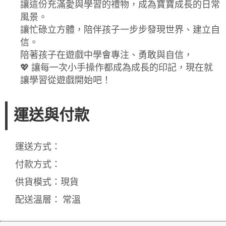
讓這份充滿愛與學習的禮物，成為寶寶成長的日常
風景。
讓忙碌立方體，陪伴孩子一步步發現世界、建立自
信。
陪著孩子在遊戲中學會專注、勇敢與自信，
💖 讓每一次小手操作都成為成長的印記，現在就
讓學習從遊戲開始吧！
運送與付款
運送方式：
付款方式：
供貨模式：現貨
配送溫層： 常溫