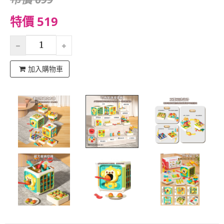
特價 519
加入購物車