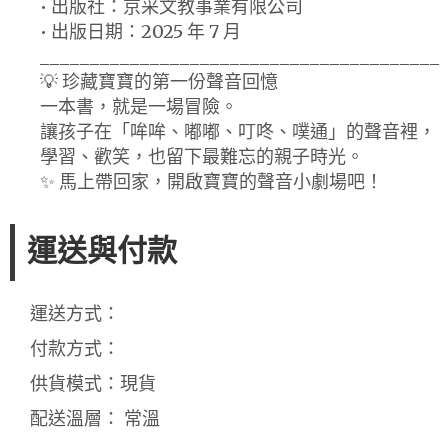
• 出版社：京采文教事業有限公司
• 出版日期：2025 年 7 月
________________________________________
💡 珍藏寶寶的第一份聲音回憶
一本書，就是一場冒險。
讓孩子在「哞哞、嘟嘟、叮咚、噗通」的聲音裡，
學習、歡笑，也留下最難忘的親子時光。
✨ 馬上帶回家，開啟寶寶的聲音小劇場吧！
運送與付款
運送方式：
付款方式：
供貨模式：現貨
配送溫層： 常溫