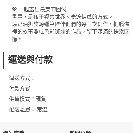
________________________________________
💖 一起畫出最美的回憶
畫畫，是孩子觀察世界、表達情感的方式。
讓奶油獅旋轉蠟筆陪伴他們的每一次創作，把腦海
裡的故事變成色彩斑斕的作品，留下滿滿的快樂回
憶。
運送與付款
運送方式：
付款方式：
供貨模式：現貨
配送溫層： 常溫