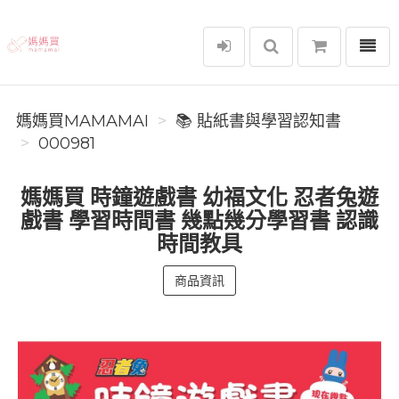
選單
媽媽買MAMAMAI
媽媽買MAMAMAI
📚 貼紙書與學習認知書
000981
媽媽買 時鐘遊戲書 幼福文化 忍者兔遊
戲書 學習時間書 幾點幾分學習書 認識
時間教具
商品資訊