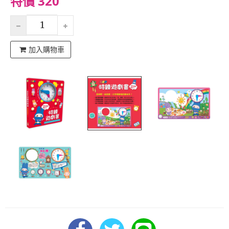
特價 320
加入購物車