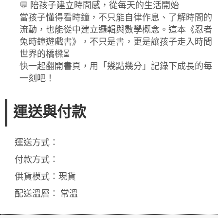
💬 陪孩子建立時間感，從每天的生活開始
當孩子懂得看時鐘，不只能自律作息、了解時間的
流動，也能從中建立邏輯與數學概念。這本《忍者
兔時鐘遊戲書》，不只是書，更是讓孩子走入時間
世界的橋樑⏳
快一起翻開書頁，用「幾點幾分」記錄下成長的每
一刻吧！
運送與付款
運送方式：
付款方式：
供貨模式：現貨
配送溫層： 常溫