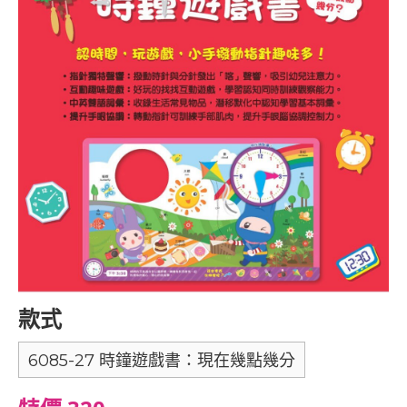
款式
6085-27 時鐘遊戲書：現在幾點幾分