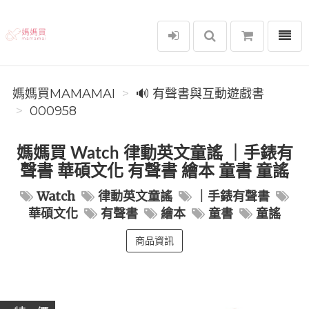
選單
媽媽買MAMAMAI
媽媽買MAMAMAI
🔊 有聲書與互動遊戲書
000958
媽媽買 Watch 律動英文童謠 ｜手錶有
聲書 華碩文化 有聲書 繪本 童書 童謠
Watch
律動英文童謠
｜手錶有聲書
華碩文化
有聲書
繪本
童書
童謠
商品資訊