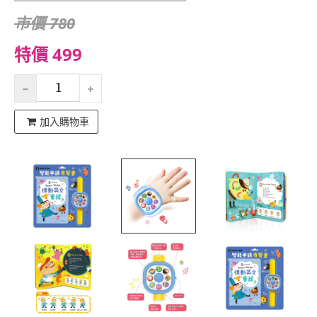
市價 780
特價 499
加入購物車