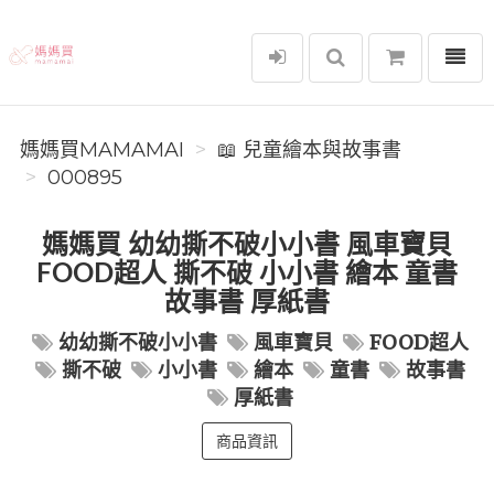
選單
媽媽買MAMAMAI
媽媽買MAMAMAI
📖 兒童繪本與故事書
000895
媽媽買 幼幼撕不破小小書 風車寶貝
FOOD超人 撕不破 小小書 繪本 童書
故事書 厚紙書
幼幼撕不破小小書
風車寶貝
FOOD超人
撕不破
小小書
繪本
童書
故事書
厚紙書
商品資訊