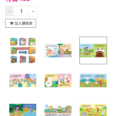
加入購物車