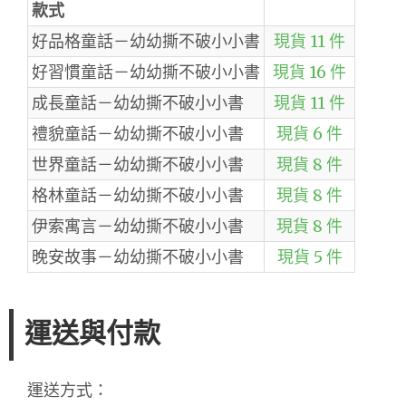
款式
好品格童話－幼幼撕不破小小書
現貨 11 件
好習慣童話－幼幼撕不破小小書
現貨 16 件
成長童話－幼幼撕不破小小書
現貨 11 件
禮貌童話－幼幼撕不破小小書
現貨 6 件
世界童話－幼幼撕不破小小書
現貨 8 件
格林童話－幼幼撕不破小小書
現貨 8 件
伊索寓言－幼幼撕不破小小書
現貨 8 件
晚安故事－幼幼撕不破小小書
現貨 5 件
運送與付款
運送方式：