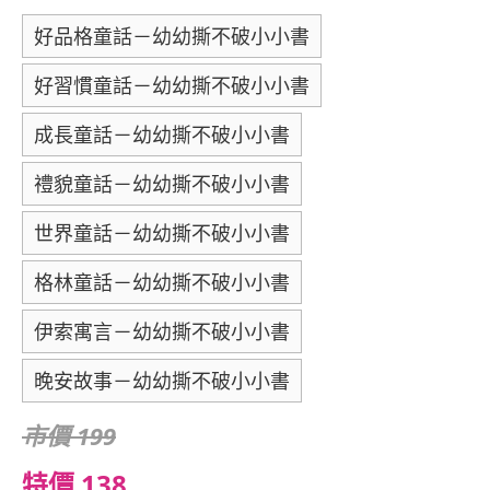
好品格童話－幼幼撕不破小小書
好習慣童話－幼幼撕不破小小書
成長童話－幼幼撕不破小小書
禮貌童話－幼幼撕不破小小書
世界童話－幼幼撕不破小小書
格林童話－幼幼撕不破小小書
伊索寓言－幼幼撕不破小小書
晚安故事－幼幼撕不破小小書
市價 199
特價 138