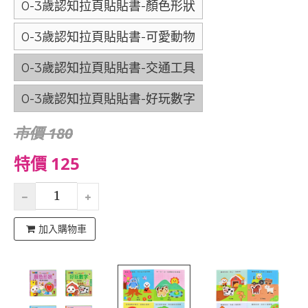
0-3歲認知拉頁貼貼書-顏色形狀
0-3歲認知拉頁貼貼書-可愛動物
0-3歲認知拉頁貼貼書-交通工具
0-3歲認知拉頁貼貼書-好玩數字
市價 180
特價 125
加入購物車