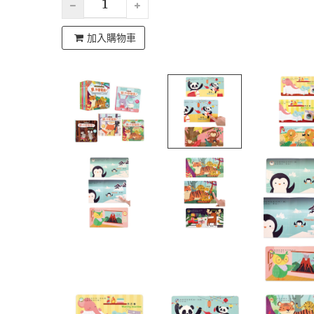
加入購物車