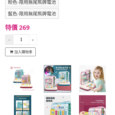
粉色-限用無尾熊牌電池
藍色-限用無尾熊牌電池
特價 269
加入購物車