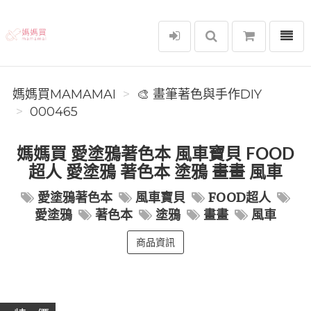
選單
媽媽買MAMAMAI
媽媽買MAMAMAI
🎨 畫筆著色與手作DIY
000465
媽媽買 愛塗鴉著色本 風車寶貝 FOOD
超人 愛塗鴉 著色本 塗鴉 畫畫 風車
愛塗鴉著色本
風車寶貝
FOOD超人
愛塗鴉
著色本
塗鴉
畫畫
風車
商品資訊