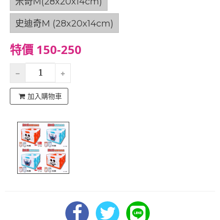
米奇M(28x20x14cm)
史迪奇M (28x20x14cm)
特價 150-250
加入購物車