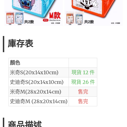
庫存表
顏色
米奇S(20x14x10cm)
現貨 12 件
史迪奇S(20x14x10cm)
現貨 26 件
米奇M(28x20x14cm)
售完
史迪奇M (28x20x14cm)
售完
商品描述