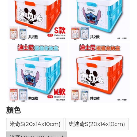
顏色
米奇S(20x14x10cm)
史迪奇S(20x14x10cm)