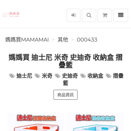
選單
媽媽買MAMAMAI
媽媽買MAMAMAI
其他
000433
媽媽買 迪士尼 米奇 史迪奇 收納盒 摺
疊籃
迪士尼
米奇
史迪奇
收納盒
摺疊
籃
商品資訊