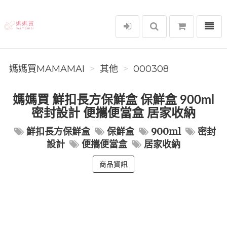
選單
媽媽買MAMAMAI
媽媽買MAMAMAI
其他
000308
媽媽買 鮮扣長方保鮮盒 保鮮盒 900ml
密封設計 便攜便當盒 居家收納
鮮扣長方保鮮盒
保鮮盒
900ml
密封
設計
便攜便當盒
居家收納
商品資訊