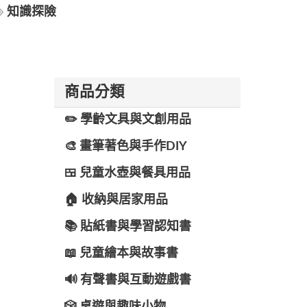
知識探險
商品分類
✏️ 學齡文具與文創用品
🎨 畫筆著色與手作DIY
🍱 兒童水壺與餐具用品
🏠 收納與居家用品
📚 貼紙書與學習認知書
📖 兒童繪本與故事書
🔊 有聲書與互動遊戲書