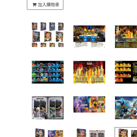
加入購物車