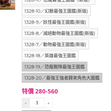
1328-11／恐龍最強王圖鑑（新版）
1328-10／幻獸最強王圖鑑(新版)
1328-9／妖怪最強王圖鑑(新版)
1328-8／滅絕動物最強王圖鑑(新版)
1328-7／動物最強王圖鑑(新版)
1328-18／英雄最強王圖鑑
1328-19／恐龍戰隊最強王圖鑑
1328-20／最強王強者歸來角色大圖鑑
特價 280-560