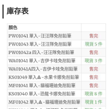
庫存表
顏色
PW01041 單入-汪汪隊免削鉛筆
售完
PW01043 單入-汪汪隊免削鉛筆
現貨 5 件
PW01042a 四入-汪汪隊免削鉛筆
售完
WA01041 單入-吉伊卡哇免削鉛筆
現貨 3 件
WA01041A四入-吉伊卡哇免削鉛筆
售完
KS01049 單入🔺-水果卡娜免削鉛筆
售完
MF01041 單入-貓福珊迪免削鉛筆
售完
KS01040 單入-恐龍卡娜免削鉛筆
現貨 8 件
MF01042 單入🔺-貓福珊迪免削鉛筆
現貨 1 件