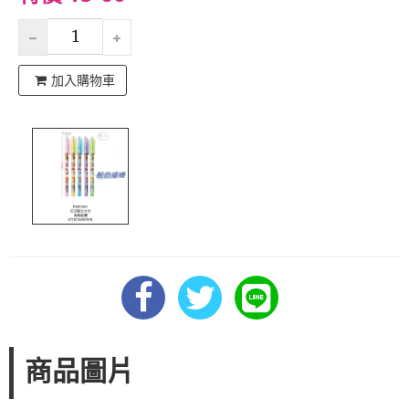
加入購物車
商品圖片