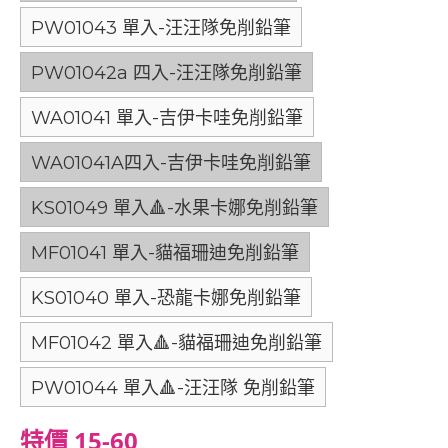
PW01043 單入-汪汪隊免削鉛筆
PW01042a 四入-汪汪隊免削鉛筆
WA01041 單入-吉伊卡哇免削鉛筆
WA01041A四入-吉伊卡哇免削鉛筆
KS01049 單入🔺-水果卡娜免削鉛筆
MF01041 單入-貓福珊迪免削鉛筆
KS01040 單入-恐龍卡娜免削鉛筆
MF01042 單入🔺-貓福珊迪免削鉛筆
PW01044 單入🔺-汪汪隊 免削鉛筆
特價 15-60